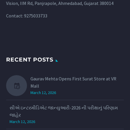
Vision, IIM Rd, Panjrapole, Ahmedabad, Gujarat 380014
Contact: 9275033733
RECENT POSTS
Gaurav Mehta Opens First Surat Store at VR
Mall
March 12, 2026
સીએ ઇન્ટરમીડિએટ જાન્યુઆરી-2026 ની પરીક્ષાનું પરિણામ
જાહેર
March 12, 2026