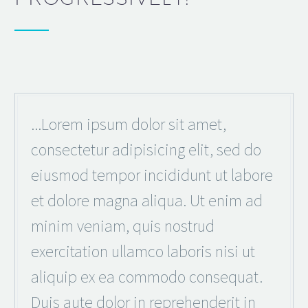
...Lorem ipsum dolor sit amet,
consectetur adipisicing elit, sed do
eiusmod tempor incididunt ut labore
et dolore magna aliqua. Ut enim ad
minim veniam, quis nostrud
exercitation ullamco laboris nisi ut
aliquip ex ea commodo consequat.
Duis aute dolor in reprehenderit in