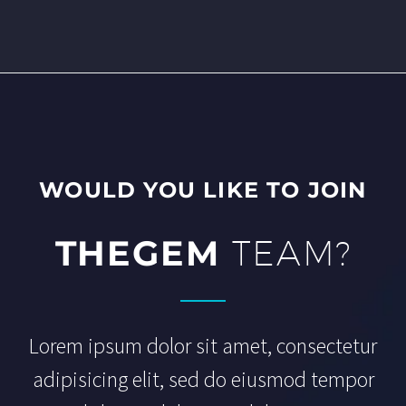
WOULD YOU LIKE TO JOIN
THEGEM
TEAM?
Lorem ipsum dolor sit amet, consectetur
adipisicing elit, sed do eiusmod tempor