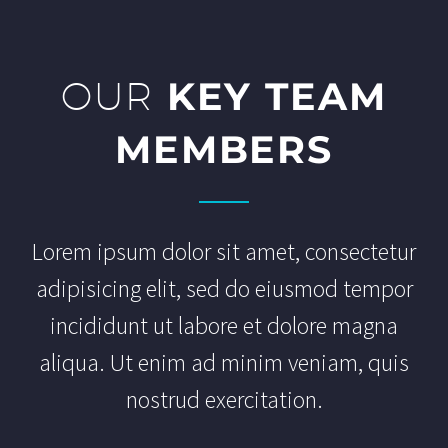
OUR
KEY TEAM
MEMBERS
Lorem ipsum dolor sit amet, consectetur
adipisicing elit, sed do eiusmod tempor
incididunt ut labore et dolore magna
aliqua. Ut enim ad minim veniam, quis
nostrud exercitation.