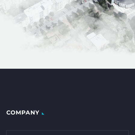
COMPANY