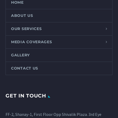
HOME
ABOUT US
OUR SERVICES
MEDIA COVERAGES
GALLERY
CONTACT US
GET IN TOUCH
FF-2, Shanay-1, First Floor Opp Shivalik Plaza. 3rd Eye