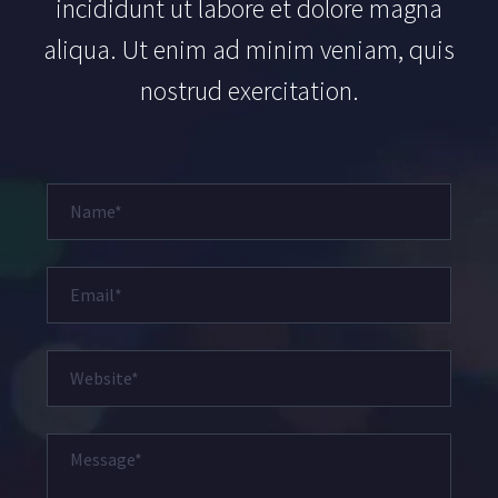
incididunt ut labore et dolore magna
aliqua. Ut enim ad minim veniam, quis
nostrud exercitation.